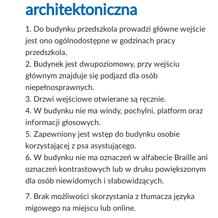
architektoniczna
1. Do budynku przedszkola prowadzi główne wejście
jest ono ogólnodostępne w godzinach pracy
przedszkola.
2. Budynek jest dwupoziomowy, przy wejściu
głównym znajduje się podjazd dla osób
niepełnosprawnych.
3. Drzwi wejściowe otwierane są ręcznie.
4. W budynku nie ma windy, pochylni, platform oraz
informacji głosowych.
5. Zapewniony jest wstęp do budynku osobie
korzystającej z psa asystującego.
6. W budynku nie ma oznaczeń w alfabecie Braille ani
oznaczeń kontrastowych lub w druku powiększonym
dla osób niewidomych i słabowidzących.
7. Brak możliwości skorzystania z tłumacza języka
migowego na miejscu lub online.