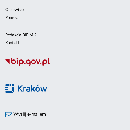
O serwisie
Pomoc
Redakcja BIP MK
Kontakt
Wyślij e-mailem