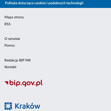
Polityka dotycząca cookies i podobnych technologii
Mapa strony
RSS
O serwisie
Pomoc
Redakcja BIP MK
Kontakt