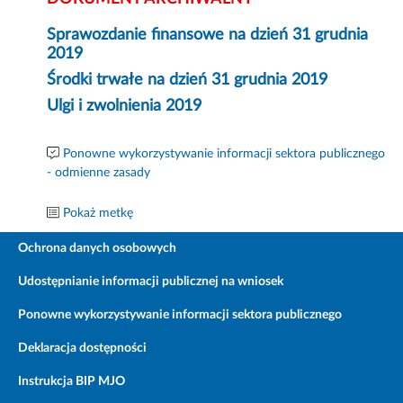
Sprawozdanie finansowe na dzień 31 grudnia
2019
Środki trwałe na dzień 31 grudnia 2019
Ulgi i zwolnienia 2019
Ponowne wykorzystywanie informacji sektora publicznego
- odmienne zasady
Pokaż metkę
Ochrona danych osobowych
Udostępnianie informacji publicznej na wniosek
Ponowne wykorzystywanie informacji sektora publicznego
Deklaracja dostępności
Instrukcja BIP MJO