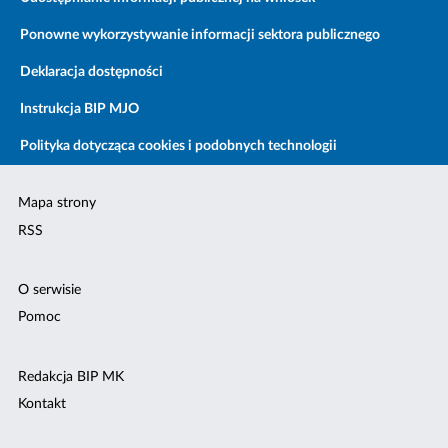
Ponowne wykorzystywanie informacji sektora publicznego
Deklaracja dostępności
Instrukcja BIP MJO
Polityka dotycząca cookies i podobnych technologii
Mapa strony
RSS
O serwisie
Pomoc
Redakcja BIP MK
Kontakt