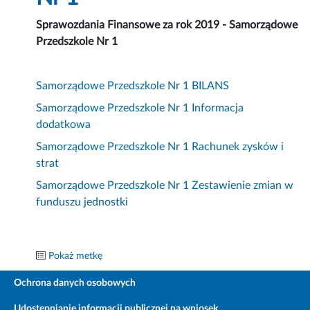
Sprawozdania Finansowe za rok 2019 - Samorządowe
Przedszkole Nr 1
Samorządowe Przedszkole Nr 1 BILANS
Samorządowe Przedszkole Nr 1 Informacja
dodatkowa
Samorządowe Przedszkole Nr 1 Rachunek zysków i
strat
Samorządowe Przedszkole Nr 1 Zestawienie zmian w
funduszu jednostki
Pokaż metkę
Ochrona danych osobowych
Udostępnianie informacji publicznej na wniosek