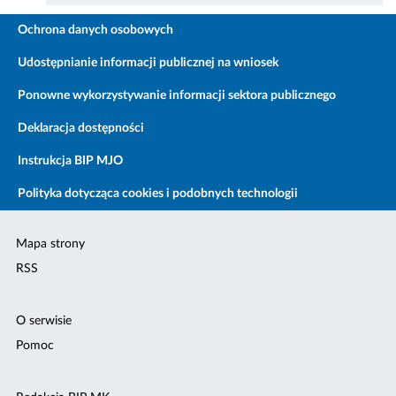
Ochrona danych osobowych
Udostępnianie informacji publicznej na wniosek
Ponowne wykorzystywanie informacji sektora publicznego
Deklaracja dostępności
Instrukcja BIP MJO
Polityka dotycząca cookies i podobnych technologii
Mapa strony
RSS
O serwisie
Pomoc