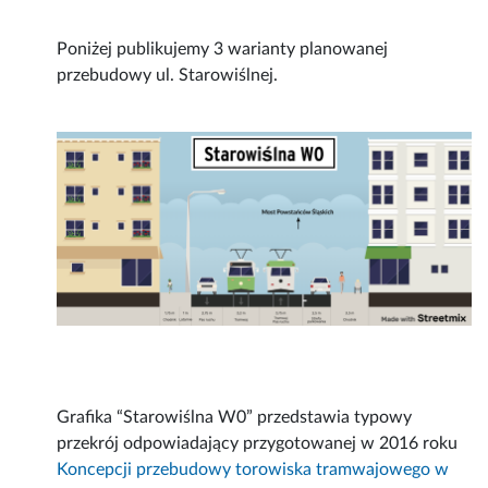
Poniżej publikujemy 3 warianty planowanej
przebudowy ul. Starowiślnej.
Grafika “Starowiślna W0” przedstawia typowy
przekrój odpowiadający przygotowanej w 2016 roku
Koncepcji przebudowy torowiska tramwajowego w