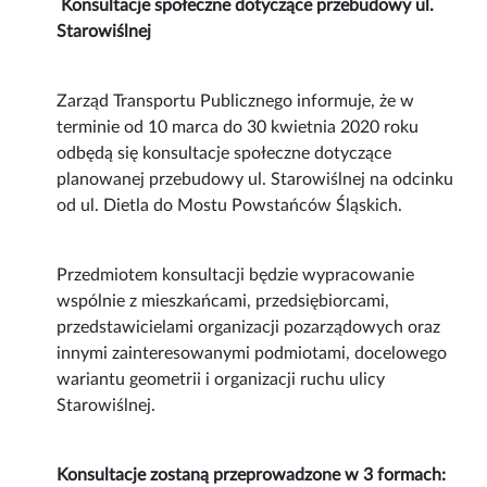
Konsultacje społeczne dotyczące przebudowy ul.
Starowiślnej
Zarząd Transportu Publicznego informuje, że w
terminie od 10 marca do 30 kwietnia 2020 roku
odbędą się konsultacje społeczne dotyczące
planowanej przebudowy ul. Starowiślnej na odcinku
od ul. Dietla do Mostu Powstańców Śląskich.
Przedmiotem konsultacji będzie wypracowanie
wspólnie z mieszkańcami, przedsiębiorcami,
przedstawicielami organizacji pozarządowych oraz
innymi zainteresowanymi podmiotami, docelowego
wariantu geometrii i organizacji ruchu ulicy
Starowiślnej.
Konsultacje zostaną przeprowadzone w 3 formach: