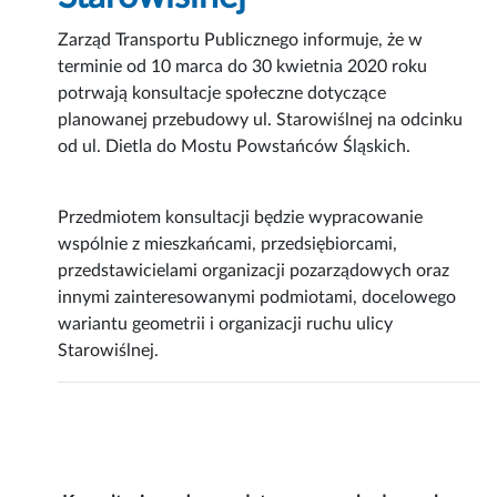
Zarząd Transportu Publicznego informuje, że w
terminie od 10 marca do 30 kwietnia 2020 roku
potrwają konsultacje społeczne dotyczące
planowanej przebudowy ul. Starowiślnej na odcinku
od ul. Dietla do Mostu Powstańców Śląskich.
Przedmiotem konsultacji będzie wypracowanie
wspólnie z mieszkańcami, przedsiębiorcami,
przedstawicielami organizacji pozarządowych oraz
innymi zainteresowanymi podmiotami, docelowego
wariantu geometrii i organizacji ruchu ulicy
Starowiślnej.