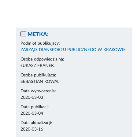
METKA:
Podmiot publikujący:
ZARZĄD TRANSPORTU PUBLICZNEGO W KRAKOWIE
Osoba odpowiedzialna:
ŁUKASZ FRANEK
Osoba publikująca:
SEBASTIAN KOWAL
Data wytworzenia:
2020-03-03
Data publikacji:
2020-03-04
Data aktualizacji:
2020-03-16