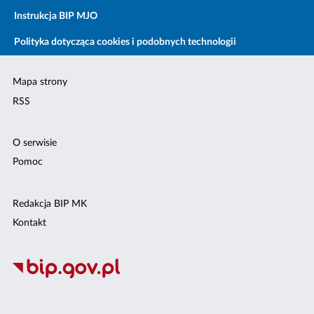
Instrukcja BIP MJO
Polityka dotycząca cookies i podobnych technologii
Mapa strony
RSS
O serwisie
Pomoc
Redakcja BIP MK
Kontakt