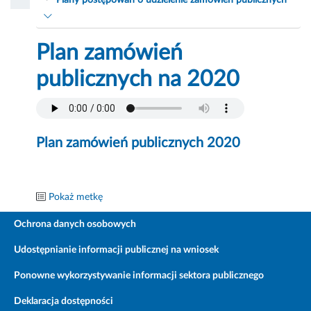
Plany postępowań o udzielenie zamówień publicznych
Plan zamówień
publicznych na 2020
Plan zamówień publicznych 2020
Pokaż metkę
Ochrona danych osobowych
Udostępnianie informacji publicznej na wniosek
Ponowne wykorzystywanie informacji sektora publicznego
Deklaracja dostępności