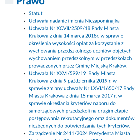
Prawo
Statut
Uchwała nadanie imienia Niezapominajka
Uchwała Nr XCVII/2509/18 Rady Miasta
Krakowa z dnia 14 marca 2018r. w sprawie
określenia wysokości opłat za korzystanie z
wychowania przedszkolnego uczniów objętych
wychowaniem przedszkolnym w przedszkolach
prowadzonych przez Gminę Miejską Kraków.
Uchwała Nr XXVI/599/19 Rady Miasta
Krakowa z dnia 9 października 2019 r. w
sprawie zmiany uchwały Nr LXVI/1650/17 Rady
Miasta Krakowa z dnia 15 marca 2017 r. w
sprawie określania kryteriów naboru do
samorządowych przedszkoli na drugim etapie
postępowania rekrutacyjnego oraz dokumentów
niezbędnych do potwierdzania tych kryteriów.
Zarządzenie Nr 2411/2024 Prezydenta Miasta