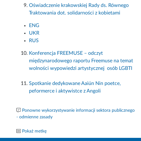
Oświadczenie krakowskiej Rady ds. Równego
Traktowania dot. solidarności z kobietami
ENG
UKR
RUS
Konferencja FREEMUSE – odczyt
międzynarodowego raportu Freemuse na temat
wolności wypowiedzi artystycznej osób LGBTI
Spotkanie dedykowane Aaiún Nin poetce,
peformerce i aktywistce z Angoli
Ponowne wykorzystywanie informacji sektora publicznego
- odmienne zasady
Pokaż metkę