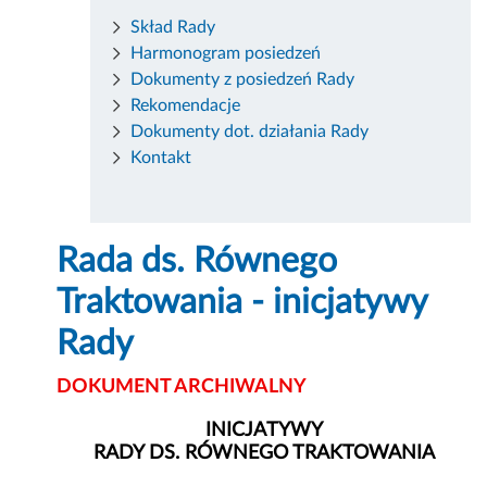
Skład Rady
Harmonogram posiedzeń
Dokumenty z posiedzeń Rady
Rekomendacje
Dokumenty dot. działania Rady
Kontakt
Rada ds. Równego
Traktowania - inicjatywy
Rady
DOKUMENT ARCHIWALNY
INICJATYWY
RADY DS. RÓWNEGO TRAKTOWANIA