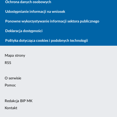
Ochrona danych osobowych
Udostępnianie informacji na wniosek
Ponowne wykorzystywanie informacji sektora publicznego
Deklaracja dostępności
Polityka dotycząca cookies i podobnych technologii
Mapa strony
RSS
O serwisie
Pomoc
Redakcja BIP MK
Kontakt