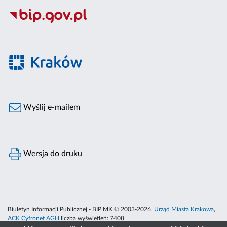
Wyślij e-mailem
Wersja do druku
Biuletyn Informacji Publicznej - BIP MK © 2003-2026,
Urząd Miasta Krakowa
,
ACK Cyfronet AGH
liczba wyświetleń:
7408