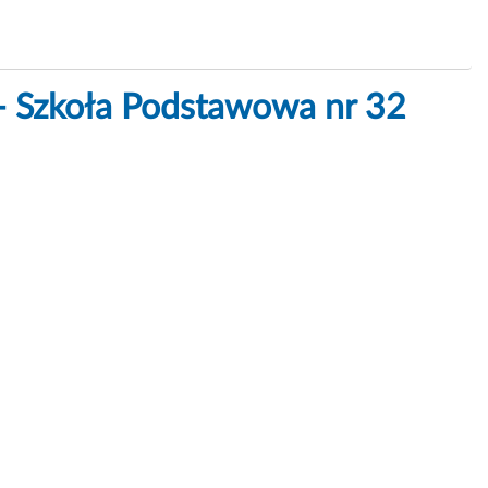
- Szkoła Podstawowa nr 32