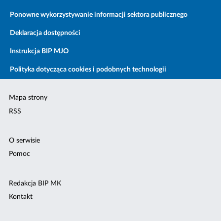
Ponowne wykorzystywanie informacji sektora publicznego
Deklaracja dostępności
Instrukcja BIP MJO
Polityka dotycząca cookies i podobnych technologii
Mapa strony
RSS
O serwisie
Pomoc
Redakcja BIP MK
Kontakt