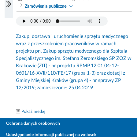
Zamówienia publiczne
Zakup, dostawa i uruchomienie sprzętu medycznego
wraz z przeszkoleniem pracowników w ramach
projektu pn. Zakup sprzętu medycznego dla Szpitala
Specjalistycznego im. Stefana Żeromskiego SP ZOZ w
Krakowie (ZIT) - nr projektu RPMP.12.01.04-12-
0601/16-XVII/110/FE/17 (grupa 1-3) oraz dotacji z
Gminy Miejskiej Kraków (grupa 4) - nr sprawy ZP
12/2019; zamieszczone: 25.04.2019
Pokaż metkę
Ochrona danych osobowych
Udostępnianie informacji publicznej na wniosek