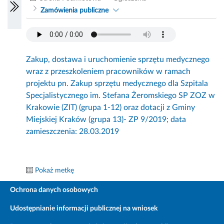
Zamówienia publiczne
Zakup, dostawa i uruchomienie sprzętu medycznego
wraz z przeszkoleniem pracowników w ramach
projektu pn. Zakup sprzętu medycznego dla Szpitala
Specjalistycznego im. Stefana Żeromskiego SP ZOZ w
Krakowie (ZIT) (grupa 1-12) oraz dotacji z Gminy
Miejskiej Kraków (grupa 13)- ZP 9/2019; data
zamieszczenia: 28.03.2019
Pokaż metkę
Ochrona danych osobowych
Udostępnianie informacji publicznej na wniosek