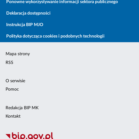
Ponowne wykorzystywanie informacji sektora publicznego
Deklaracja dostępności
Instrukcja BIP MJO
Polityka dotycząca cookies i podobnych technologii
Mapa strony
RSS
O serwisie
Pomoc
Redakcja BIP MK
Kontakt