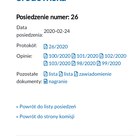
Posiedzenie numer: 26
Data
2020-02-24
posiedzenia:
Protokół:
26/2020
Opinie:
100/2020
101/2020
102/2020
103/2020
98/2020
99/2020
Pozostałe
lista
lista
zawiadomienie
dokumenty:
nagranie
« Powrót do listy posiedzeń
« Powrót do strony komisji