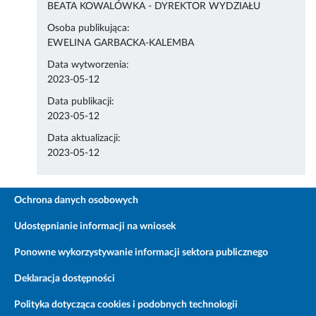
BEATA KOWALÓWKA - DYREKTOR WYDZIAŁU
Osoba publikująca:
EWELINA GARBACKA-KALEMBA
Data wytworzenia:
2023-05-12
Data publikacji:
2023-05-12
Data aktualizacji:
2023-05-12
Ochrona danych osobowych
Udostępnianie informacji na wniosek
Ponowne wykorzystywanie informacji sektora publicznego
Deklaracja dostępności
Polityka dotycząca cookies i podobnych technologii