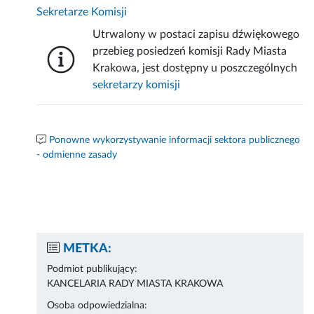
Sekretarze Komisji
Utrwalony w postaci zapisu dźwiękowego
przebieg posiedzeń komisji Rady Miasta
Krakowa, jest dostępny u poszczególnych
sekretarzy komisji
Ponowne wykorzystywanie informacji sektora publicznego
- odmienne zasady
METKA:
Podmiot publikujący:
KANCELARIA RADY MIASTA KRAKOWA
Osoba odpowiedzialna: