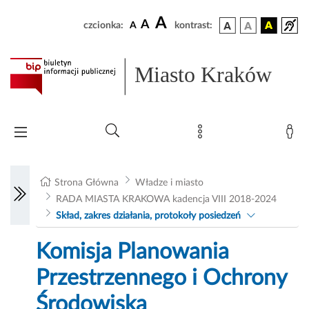
A
A
czcionka:
A
kontrast:
Miasto Kraków
Strona Główna
Władze i miasto
RADA MIASTA KRAKOWA kadencja VIII 2018-2024
Skład, zakres działania, protokoły posiedzeń
Komisja Planowania
Przestrzennego i Ochrony
Środowiska