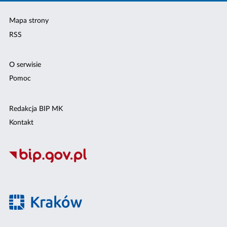
Mapa strony
RSS
O serwisie
Pomoc
Redakcja BIP MK
Kontakt