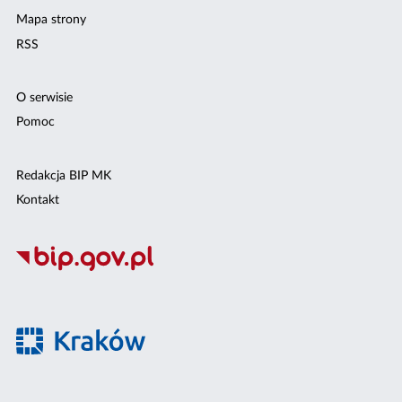
Mapa strony
RSS
O serwisie
Pomoc
Redakcja BIP MK
Kontakt