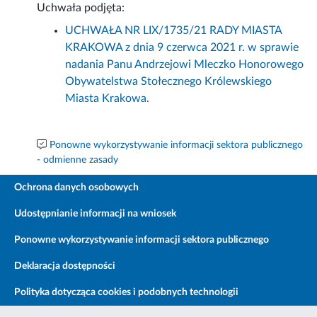
Uchwała podjęta:
UCHWAŁA NR LIX/1735/21 RADY MIASTA
KRAKOWA z dnia 9 czerwca 2021 r. w sprawie
nadania Panu Andrzejowi Mleczko Honorowego
Obywatelstwa Stołecznego Królewskiego
Miasta Krakowa.
Ponowne wykorzystywanie informacji sektora publicznego
- odmienne zasady
Ochrona danych osobowych
Udostępnianie informacji na wniosek
Ponowne wykorzystywanie informacji sektora publicznego
Deklaracja dostępności
Polityka dotycząca cookies i podobnych technologii