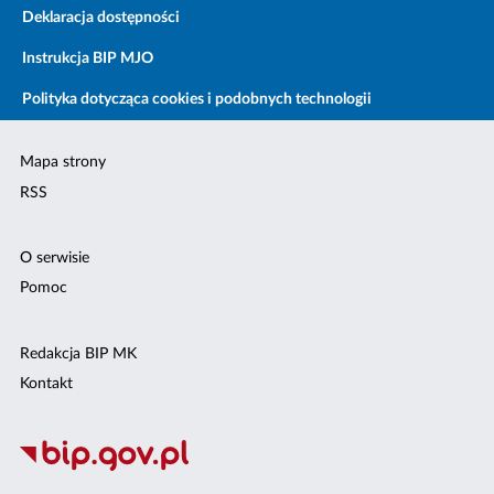
Deklaracja dostępności
Instrukcja BIP MJO
Polityka dotycząca cookies i podobnych technologii
Mapa strony
RSS
O serwisie
Pomoc
Redakcja BIP MK
Kontakt