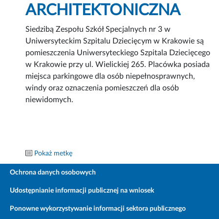
ARCHITEKTONICZNA
Siedzibą Zespołu Szkół Specjalnych nr 3 w
Uniwersyteckim Szpitalu Dziecięcym w Krakowie są
pomieszczenia Uniwersyteckiego Szpitala Dziecięcego
w Krakowie przy ul. Wielickiej 265. Placówka posiada
miejsca parkingowe dla osób niepełnosprawnych,
windy oraz oznaczenia pomieszczeń dla osób
niewidomych.
Pokaż metkę
Ochrona danych osobowych
Udostępnianie informacji publicznej na wniosek
Ponowne wykorzystywanie informacji sektora publicznego