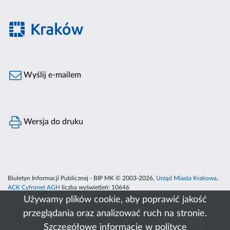
Wyślij e-mailem
Wersja do druku
Biuletyn Informacji Publicznej - BIP MK © 2003-2026,
Urząd Miasta Krakowa
,
ACK Cyfronet AGH
liczba wyświetleń:
10646
Używamy plików cookie, aby poprawić jakość
przeglądania oraz analizować ruch na stronie.
Szczegółowe informacje w
polityce