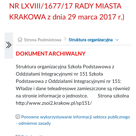
NR LXVIII/1677/17 RADY MIASTA
KRAKOWA z dnia 29 marca 2017 r.)
Strona Podmiotowa
Struktura organizacyjna
DOKUMENT ARCHIWALNY
Struktura organizacyjna Szkoła Podstawowa z
Oddziałami Integracyjnymi nr 151 Szkoła
Podstawowa z Oddziałami Integracyjnymi nr 151:
Władze i dane teleadresowe zamieszczone są również
na stronie informacje o jednostce. Strona szkolna
http://www.zsoi2.krakow.pl/sp151/
Ponowne wykorzystywanie informacji sektora publicznego
- odmienne zasady