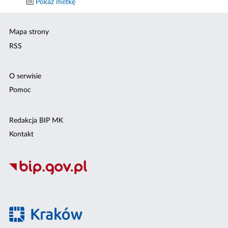
Pokaż metkę
Mapa strony
RSS
O serwisie
Pomoc
Redakcja BIP MK
Kontakt