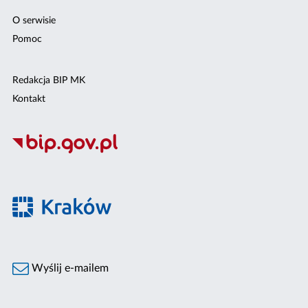
O serwisie
Pomoc
Redakcja BIP MK
Kontakt
Wyślij e-mailem