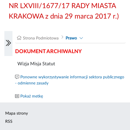
NR LXVIII/1677/17 RADY MIASTA
KRAKOWA z dnia 29 marca 2017 r.)
Strona Podmiotowa
Prawo
DOKUMENT ARCHIWALNY
Wizja Misja Statut
Ponowne wykorzystywanie informacji sektora publicznego
- odmienne zasady
Pokaż metkę
Mapa strony
RSS