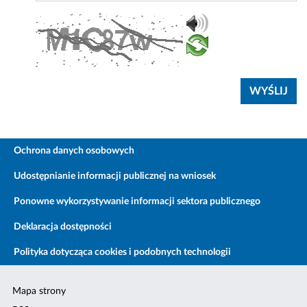
Ochrona danych osobowych
Udostępnianie informacji publicznej na wniosek
Ponowne wykorzystywanie informacji sektora publicznego
Deklaracja dostępności
Polityka dotycząca cookies i podobnych technologii
Mapa strony