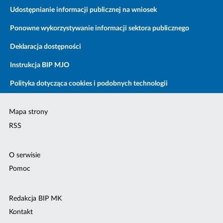
Udostępnianie informacji publicznej na wniosek
Ponowne wykorzystywanie informacji sektora publicznego
Deklaracja dostępności
Instrukcja BIP MJO
Polityka dotycząca cookies i podobnych technologii
Mapa strony
RSS
O serwisie
Pomoc
Redakcja BIP MK
Kontakt