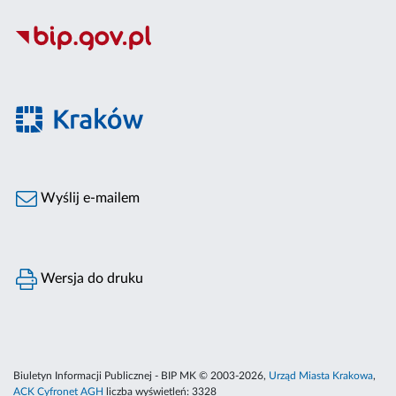
Wyślij e-mailem
Wersja do druku
Biuletyn Informacji Publicznej - BIP MK © 2003-2026,
Urząd Miasta Krakowa
,
ACK Cyfronet AGH
liczba wyświetleń:
3328