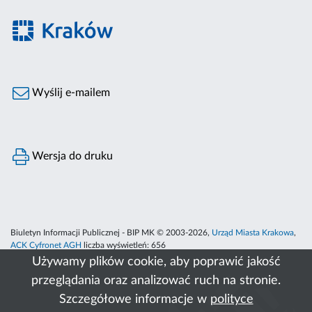
Wyślij e-mailem
Wersja do druku
Biuletyn Informacji Publicznej - BIP MK © 2003-2026,
Urząd Miasta Krakowa
,
ACK Cyfronet AGH
liczba wyświetleń:
656
Używamy plików cookie, aby poprawić jakość
przeglądania oraz analizować ruch na stronie.
Szczegółowe informacje w
polityce