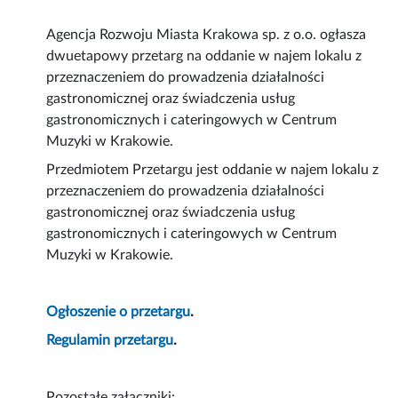
Agencja Rozwoju Miasta Krakowa sp. z o.o. ogłasza
dwuetapowy przetarg na oddanie w najem lokalu z
przeznaczeniem do prowadzenia działalności
gastronomicznej oraz świadczenia usług
gastronomicznych i cateringowych w Centrum
Muzyki w Krakowie.
Przedmiotem Przetargu jest oddanie w najem lokalu z
przeznaczeniem do prowadzenia działalności
gastronomicznej oraz świadczenia usług
gastronomicznych i cateringowych w Centrum
Muzyki w Krakowie.
Ogłoszenie o przetargu
.
Regulamin przetargu
.
Pozostałe załączniki: