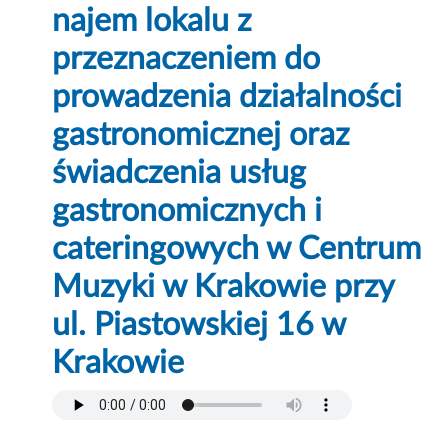
najem lokalu z
przeznaczeniem do
prowadzenia działalności
gastronomicznej oraz
świadczenia usług
gastronomicznych i
cateringowych w Centrum
Muzyki w Krakowie przy
ul. Piastowskiej 16 w
Krakowie