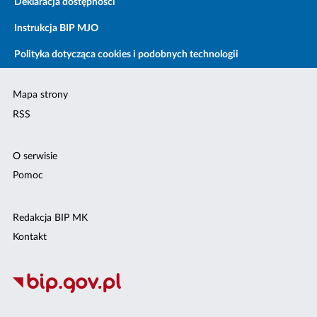
Deklaracja dostępności
Instrukcja BIP MJO
Polityka dotycząca cookies i podobnych technologii
Mapa strony
RSS
O serwisie
Pomoc
Redakcja BIP MK
Kontakt