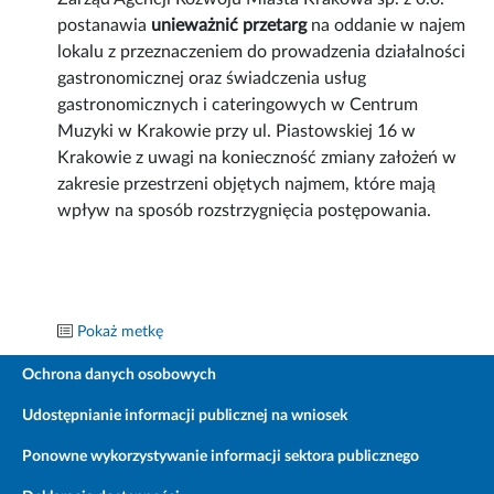
postanawia
unieważnić przetarg
na oddanie w najem
lokalu z przeznaczeniem do prowadzenia działalności
gastronomicznej oraz świadczenia usług
gastronomicznych i cateringowych w Centrum
Muzyki w Krakowie przy ul. Piastowskiej 16 w
Krakowie z uwagi na konieczność zmiany założeń w
zakresie przestrzeni objętych najmem, które mają
wpływ na sposób rozstrzygnięcia postępowania.
Pokaż metkę
Ochrona danych osobowych
Udostępnianie informacji publicznej na wniosek
Ponowne wykorzystywanie informacji sektora publicznego