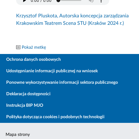
Krzysztof Pluskota, Autorska koncepcja zarządzania
Krakowskim Teatrem Scena STU (Kraków 2024 r.)
Pokaż metkę
Ochrona danych osobowych
Udostępnianie informacji publicznej na wniosek
Ponowne wykorzystywanie informacji sektora publicznego
Deklaracja dostępności
Instrukcja BIP MJO
Polityka dotycząca cookies i podobnych technologii
Mapa strony