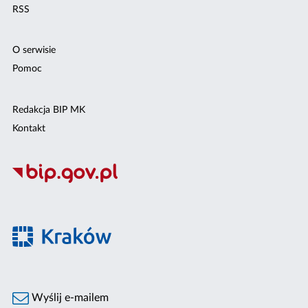
RSS
O serwisie
Pomoc
Redakcja BIP MK
Kontakt
Wyślij e-mailem