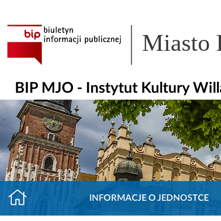
Miasto
BIP MJO - Instytut Kultury Wil
INFORMACJE O JEDNOSTCE