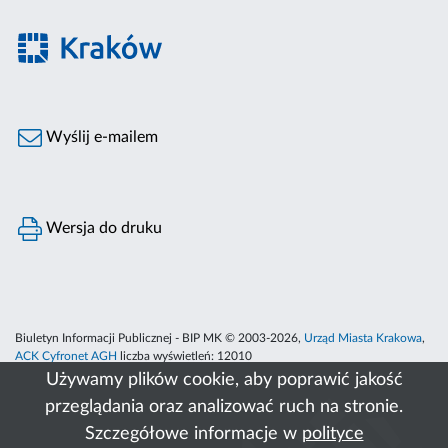
Wyślij e-mailem
Wersja do druku
Biuletyn Informacji Publicznej - BIP MK © 2003-2026,
Urząd Miasta Krakowa
,
ACK Cyfronet AGH
liczba wyświetleń:
12010
Używamy plików cookie, aby poprawić jakość
przeglądania oraz analizować ruch na stronie.
Szczegółowe informacje w
polityce