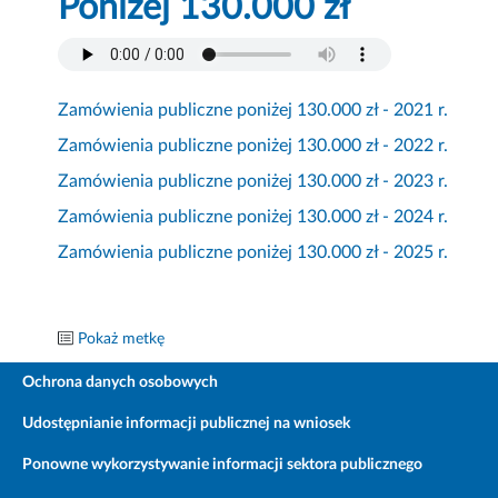
Poniżej 130.000 zł
Zamówienia publiczne poniżej 130.000 zł - 2021 r.
Zamówienia publiczne poniżej 130.000 zł - 2022 r.
Zamówienia publiczne poniżej 130.000 zł - 2023 r.
Zamówienia publiczne poniżej 130.000 zł - 2024 r.
Zamówienia publiczne poniżej 130.000 zł - 2025 r.
Pokaż metkę
Ochrona danych osobowych
Udostępnianie informacji publicznej na wniosek
Ponowne wykorzystywanie informacji sektora publicznego