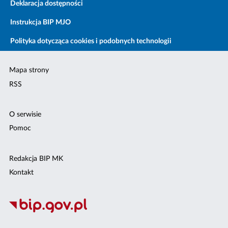
Deklaracja dostępności
Instrukcja BIP MJO
Polityka dotycząca cookies i podobnych technologii
Mapa strony
RSS
O serwisie
Pomoc
Redakcja BIP MK
Kontakt