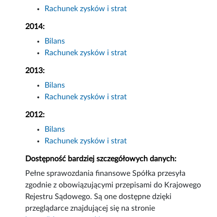
Rachunek zysków i strat
2014:
Bilans
Rachunek zysków i strat
2013:
Bilans
Rachunek zysków i strat
2012:
Bilans
Rachunek zysków i strat
Dostępność bardziej szczegółowych danych:
Pełne sprawozdania finansowe Spółka przesyła
zgodnie z obowiązującymi przepisami do Krajowego
Rejestru Sądowego. Są one dostępne dzięki
przeglądarce znajdującej się na stronie