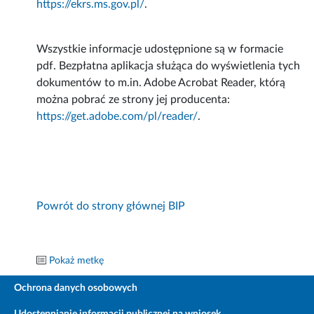
https://ekrs.ms.gov.pl/
.
Wszystkie informacje udostępnione są w formacie
pdf. Bezpłatna aplikacja służąca do wyświetlenia tych
dokumentów to m.in. Adobe Acrobat Reader, którą
można pobrać ze strony jej producenta:
https://get.adobe.com/pl/reader/
.
Powrót do strony głównej BIP
Pokaż metkę
Ochrona danych osobowych