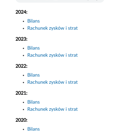
2024:
Bilans
Rachunek zysków i strat
2023:
Bilans
Rachunek zysków i strat
2022:
Bilans
Rachunek zysków i strat
2021:
Bilans
Rachunek zysków i strat
2020:
Bilans