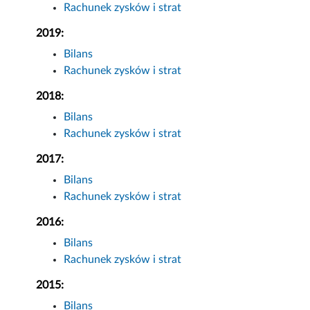
Rachunek zysków i strat
2019:
Bilans
Rachunek zysków i strat
2018:
Bilans
Rachunek zysków i strat
2017:
Bilans
Rachunek zysków i strat
2016:
Bilans
Rachunek zysków i strat
2015:
Bilans