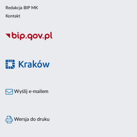
Redakcja BIP MK
Kontakt
Wyślij e-mailem
Wersja do druku