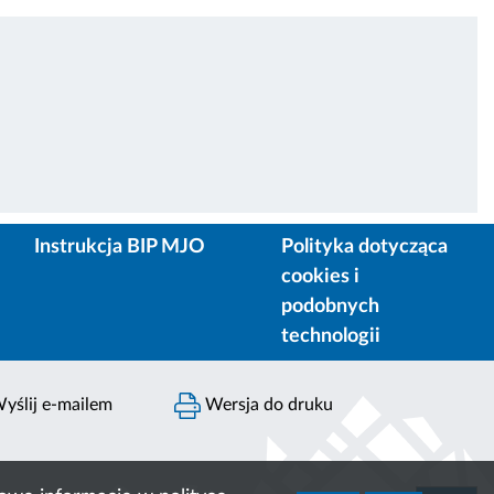
Instrukcja BIP MJO
Polityka dotycząca
cookies i
podobnych
technologii
yślij e-mailem
Wersja do druku