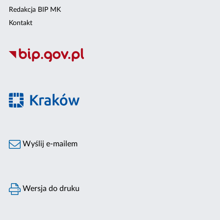
Redakcja BIP MK
Kontakt
Wyślij e-mailem
Wersja do druku