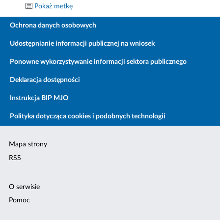
Pokaż metkę
Ochrona danych osobowych
Udostępnianie informacji publicznej na wniosek
Ponowne wykorzystywanie informacji sektora publicznego
Deklaracja dostępności
Instrukcja BIP MJO
Polityka dotycząca cookies i podobnych technologii
Mapa strony
RSS
O serwisie
Pomoc