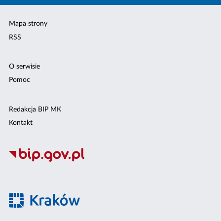
Mapa strony
RSS
O serwisie
Pomoc
Redakcja BIP MK
Kontakt