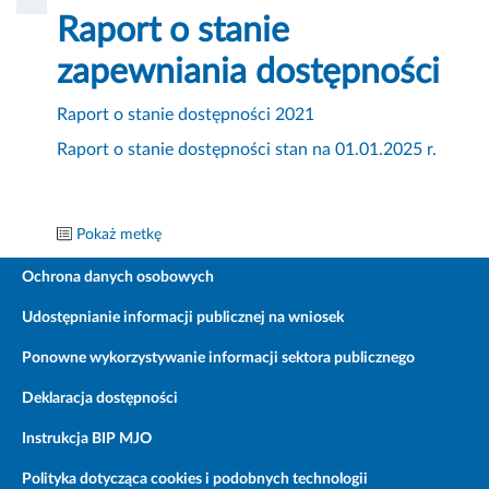
Raport o stanie
zapewniania dostępności
Raport o stanie dostępności 2021
Raport o stanie dostępności stan na 01.01.2025 r.
Pokaż metkę
Ochrona danych osobowych
Udostępnianie informacji publicznej na wniosek
Ponowne wykorzystywanie informacji sektora publicznego
Deklaracja dostępności
Instrukcja BIP MJO
Polityka dotycząca cookies i podobnych technologii