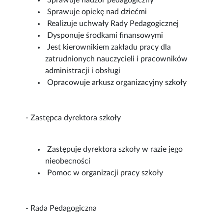
Sprawuje nadzór pedagogiczny
Sprawuje opiekę nad dziećmi
Realizuje uchwały Rady Pedagogicznej
Dysponuje środkami finansowymi
Jest kierownikiem zakładu pracy dla
zatrudnionych nauczycieli i pracowników
administracji i obsługi
Opracowuje arkusz organizacyjny szkoły
- Zastępca dyrektora szkoły
Zastępuje dyrektora szkoły w razie jego
nieobecności
Pomoc w organizacji pracy szkoły
- Rada Pedagogiczna