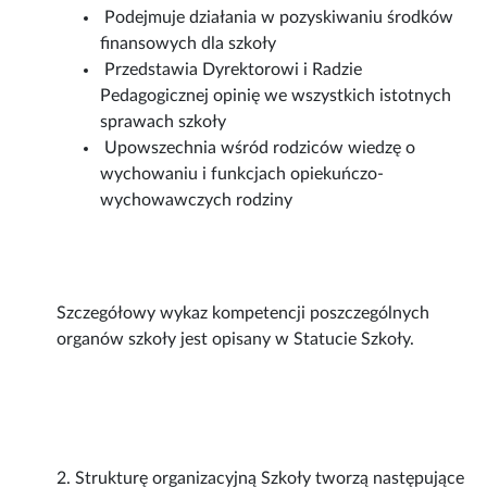
Podejmuje działania w pozyskiwaniu środków
finansowych dla szkoły
Przedstawia Dyrektorowi i Radzie
Pedagogicznej opinię we wszystkich istotnych
sprawach szkoły
Upowszechnia wśród rodziców wiedzę o
wychowaniu i funkcjach opiekuńczo-
wychowawczych rodziny
Szczegółowy wykaz kompetencji poszczególnych
organów szkoły jest opisany w Statucie Szkoły.
2. Strukturę organizacyjną Szkoły tworzą następujące