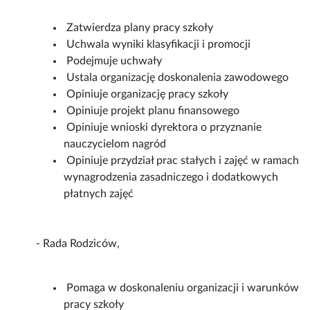
Zatwierdza plany pracy szkoły
Uchwala wyniki klasyfikacji i promocji
Podejmuje uchwały
Ustala organizację doskonalenia zawodowego
Opiniuje organizację pracy szkoły
Opiniuje projekt planu finansowego
Opiniuje wnioski dyrektora o przyznanie
nauczycielom nagród
Opiniuje przydział prac stałych i zajęć w ramach
wynagrodzenia zasadniczego i dodatkowych
płatnych zajęć
- Rada Rodziców,
Pomaga w doskonaleniu organizacji i warunków
pracy szkoły