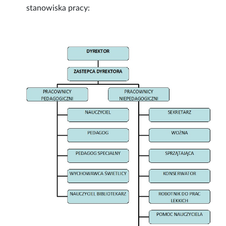
stanowiska pracy: