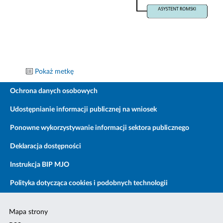
Pokaż metkę
Ochrona danych osobowych
Udostępnianie informacji publicznej na wniosek
Ponowne wykorzystywanie informacji sektora publicznego
Deklaracja dostępności
Instrukcja BIP MJO
Polityka dotycząca cookies i podobnych technologii
Mapa strony