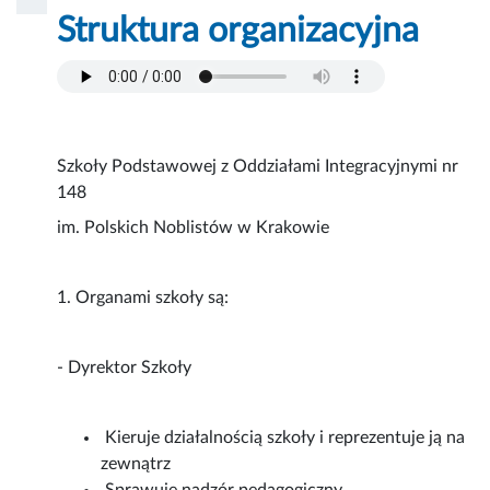
Struktura organizacyjna
Szkoły Podstawowej z Oddziałami Integracyjnymi nr
148
im. Polskich Noblistów w Krakowie
1. Organami szkoły są:
- Dyrektor Szkoły
Kieruje działalnością szkoły i reprezentuje ją na
zewnątrz