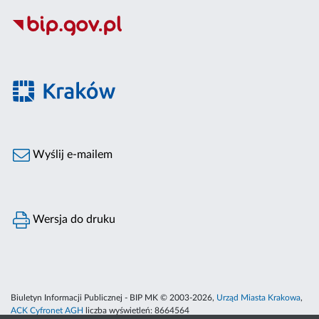
Wyślij e-mailem
Wersja do druku
Biuletyn Informacji Publicznej - BIP MK © 2003-2026,
Urząd Miasta Krakowa
,
ACK Cyfronet AGH
liczba wyświetleń:
8664564