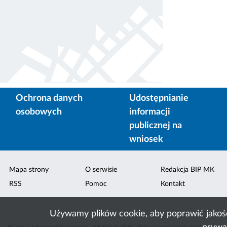
Ochrona danych
Udostępnianie
osobowych
informacji
publicznej na
wniosek
Mapa strony
O serwisie
Redakcja BIP MK
RSS
Pomoc
Kontakt
Używamy plików cookie, aby poprawić jakoś