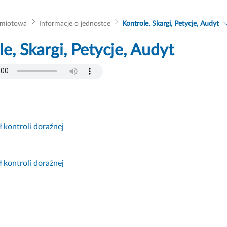
dmiotowa
Informacje o jednostce
Kontrole, Skargi, Petycje, Audyt
e, Skargi, Petycje, Audyt
 kontroli doraźnej
 kontroli doraźnej