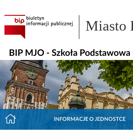
Miasto
BIP MJO - Szkoła Podstawowa 
INFORMACJE O JEDNOSTCE