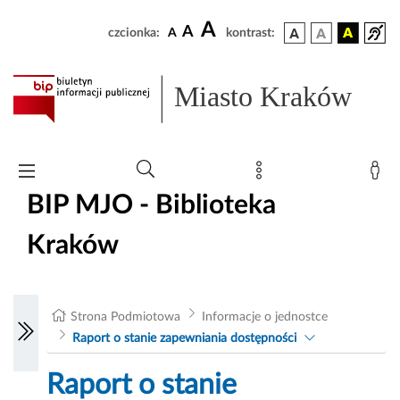
A
A
czcionka:
A
kontrast:
Miasto Kraków
BIP MJO - Biblioteka
Kraków
Strona Podmiotowa
Informacje o jednostce
Raport o stanie zapewniania dostępności
Raport o stanie