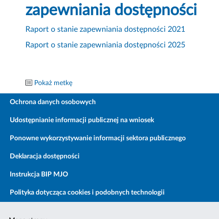
zapewniania dostępności
Raport o stanie zapewniania dostępności 2021
Raport o stanie zapewniania dostępności 2025
Pokaż metkę
Ochrona danych osobowych
Udostępnianie informacji publicznej na wniosek
Ponowne wykorzystywanie informacji sektora publicznego
Deklaracja dostępności
Instrukcja BIP MJO
Polityka dotycząca cookies i podobnych technologii