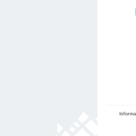
Informa