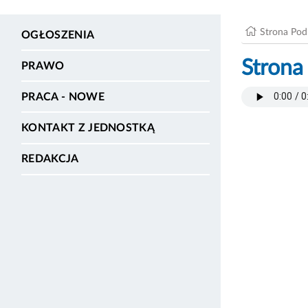
Strona Po
OGŁOSZENIA
Strona
PRAWO
PRACA - NOWE
KONTAKT Z JEDNOSTKĄ
REDAKCJA