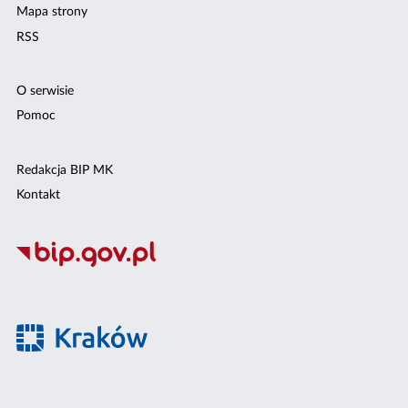
Mapa strony
RSS
O serwisie
Pomoc
Redakcja BIP MK
Kontakt