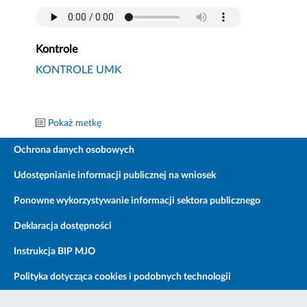
Kontrole
KONTROLE UMK
Pokaż metkę
Ochrona danych osobowych
Udostępnianie informacji publicznej na wniosek
Ponowne wykorzystywanie informacji sektora publicznego
Deklaracja dostępności
Instrukcja BIP MJO
Polityka dotycząca cookies i podobnych technologii