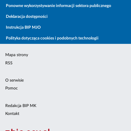
Ponowne wykorzystywanie informacji sektora publicznego
Deklaracja dostępności
Instrukcja BIP MJO
Polityka dotycząca cookies i podobnych technologii
Mapa strony
RSS
O serwisie
Pomoc
Redakcja BIP MK
Kontakt