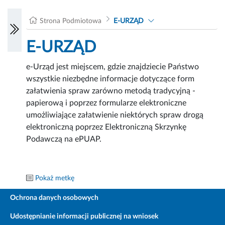
Strona Podmiotowa
E-URZĄD
E-URZĄD
e-Urząd jest miejscem, gdzie znajdziecie Państwo
wszystkie niezbędne informacje dotyczące form
załatwienia spraw zarówno metodą tradycyjną -
papierową i poprzez formularze elektroniczne
umożliwiające załatwienie niektórych spraw drogą
elektroniczną poprzez Elektroniczną Skrzynkę
Podawczą na ePUAP.
Pokaż metkę
Ochrona danych osobowych
Udostępnianie informacji publicznej na wniosek