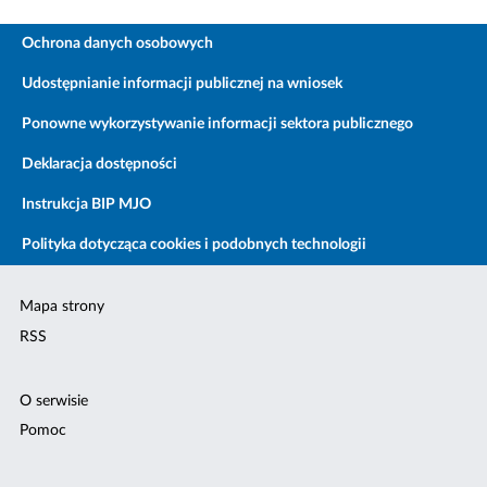
Ochrona danych osobowych
Udostępnianie informacji publicznej na wniosek
Ponowne wykorzystywanie informacji sektora publicznego
Deklaracja dostępności
Instrukcja BIP MJO
Polityka dotycząca cookies i podobnych technologii
Mapa strony
RSS
O serwisie
Pomoc