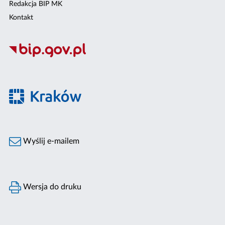
Redakcja BIP MK
Kontakt
Wyślij e-mailem
Wersja do druku