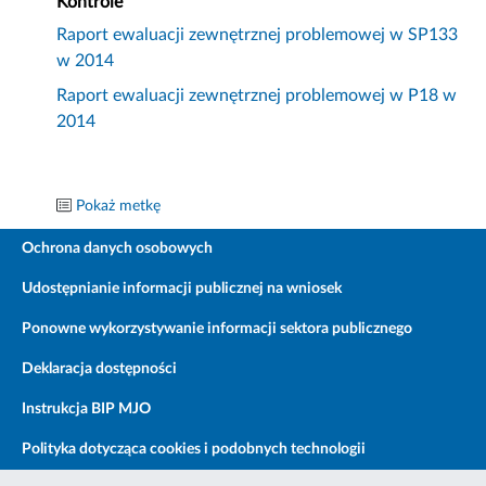
Kontrole
Raport ewaluacji zewnętrznej problemowej w SP133
w 2014
Raport ewaluacji zewnętrznej problemowej w P18 w
2014
Pokaż metkę
Ochrona danych osobowych
Udostępnianie informacji publicznej na wniosek
Ponowne wykorzystywanie informacji sektora publicznego
Deklaracja dostępności
Instrukcja BIP MJO
Polityka dotycząca cookies i podobnych technologii