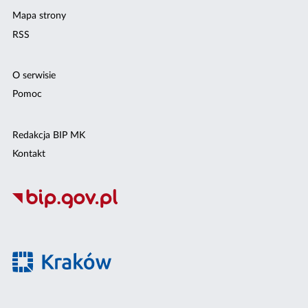
Mapa strony
RSS
O serwisie
Pomoc
Redakcja BIP MK
Kontakt