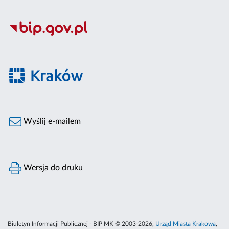
Wyślij e-mailem
Wersja do druku
Biuletyn Informacji Publicznej - BIP MK © 2003-2026,
Urząd Miasta Krakowa
,