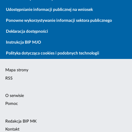
Udostępnianie informacji publicznej na wniosek
Ponowne wykorzystywanie informacji sektora publicznego
Deklaracja dostępności
Instrukcja BIP MJO
Polityka dotycząca cookies i podobnych technologii
Mapa strony
RSS
O serwisie
Pomoc
Redakcja BIP MK
Kontakt