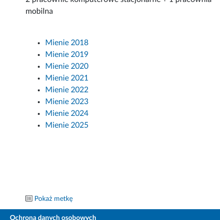
mobilna
Mienie 2018
Mienie 2019
Mienie 2020
Mienie 2021
Mienie 2022
Mienie 2023
Mienie 2024
Mienie 2025
Pokaż metkę
Ochrona danych osobowych