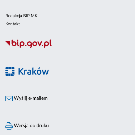
Redakcja BIP MK
Kontakt
Wyślij e-mailem
Wersja do druku