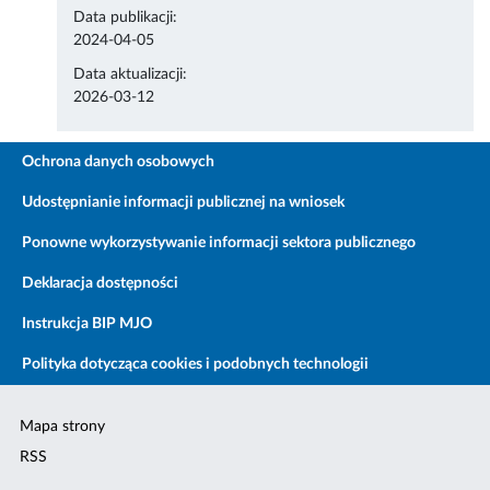
Data publikacji:
2024-04-05
Data aktualizacji:
2026-03-12
Ochrona danych osobowych
Udostępnianie informacji publicznej na wniosek
Ponowne wykorzystywanie informacji sektora publicznego
Deklaracja dostępności
Instrukcja BIP MJO
Polityka dotycząca cookies i podobnych technologii
Mapa strony
RSS