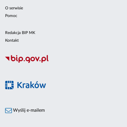
O serwisie
Pomoc
Redakcja BIP MK
Kontakt
Wyślij e-mailem