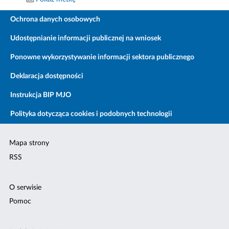
Ochrona danych osobowych
Udostępnianie informacji publicznej na wniosek
Ponowne wykorzystywanie informacji sektora publicznego
Deklaracja dostępności
Instrukcja BIP MJO
Polityka dotycząca cookies i podobnych technologii
Mapa strony
RSS
O serwisie
Pomoc