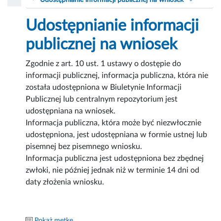
Udostępnianie informacji publicznej na wniosek
Udostępnianie informacji
publicznej na wniosek
Zgodnie z art. 10 ust. 1 ustawy o dostępie do
informacji publicznej, informacja publiczna, która nie
została udostępniona w Biuletynie Informacji
Publicznej lub centralnym repozytorium jest
udostępniana na wniosek.
Informacja publiczna, która może być niezwłocznie
udostępniona, jest udostępniana w formie ustnej lub
pisemnej bez pisemnego wniosku.
Informacja publiczna jest udostępniona bez zbędnej
zwłoki, nie później jednak niż w terminie 14 dni od
daty złożenia wniosku.
Pokaż metkę