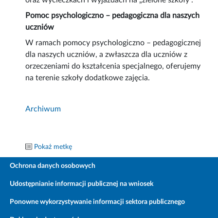
oraz wycieczkach i wyjazdach na „zielone szkoły”.
Pomoc psychologiczno – pedagogiczna dla naszych
uczniów
W ramach pomocy psychologiczno – pedagogicznej
dla naszych uczniów, a zwłaszcza dla uczniów z
orzeczeniami do kształcenia specjalnego, oferujemy
na terenie szkoły dodatkowe zajęcia.
Archiwum
Pokaż metkę
Ochrona danych osobowych
Udostępnianie informacji publicznej na wniosek
Ponowne wykorzystywanie informacji sektora publicznego