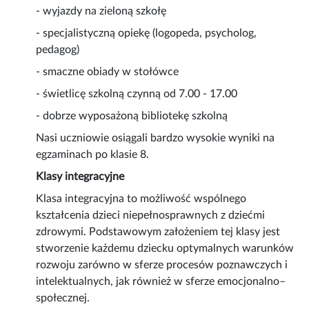
- wyjazdy na zieloną szkołę
- specjalistyczną opiekę (logopeda, psycholog,
pedagog)
- smaczne obiady w stołówce
- świetlicę szkolną czynną od 7.00 - 17.00
- dobrze wyposażoną bibliotekę szkolną
Nasi uczniowie osiągali bardzo wysokie wyniki na
egzaminach po klasie 8.
Klasy integracyjne
Klasa integracyjna to możliwość wspólnego
kształcenia dzieci niepełnosprawnych z dziećmi
zdrowymi. Podstawowym założeniem tej klasy jest
stworzenie każdemu dziecku optymalnych warunków
rozwoju zarówno w sferze procesów poznawczych i
intelektualnych, jak również w sferze emocjonalno–
społecznej.