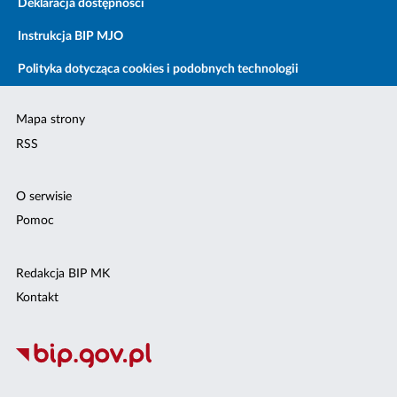
Deklaracja dostępności
Instrukcja BIP MJO
Polityka dotycząca cookies i podobnych technologii
Mapa strony
RSS
O serwisie
Pomoc
Redakcja BIP MK
Kontakt