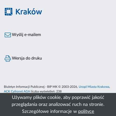
Wyślij e-mailem
Wersja do druku
Biuletyn Informacji Publicznej - BIP MK © 2003-2026,
Urząd Miasta Krakowa
,
ACK Cyfronet AGH
liczba wyświetleń:
238
Używamy plików cookie, aby poprawić jakość
przeglądania oraz analizować ruch na stronie.
Szczegółowe informacje w
polityce