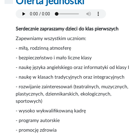
Oferta jednostki
Serdecznie zapraszamy dzieci do klas pierwszych
Zapewniamy wszystkim uczniom:
- miłą, rodzinną atmosferę
- bezpieczeństwo i mało liczne klasy
- naukę języka angielskiego oraz informatyki od klasy I
- naukę w klasach tradycyjnych oraz integracyjnych
- rozwijanie zainteresowań (teatralnych, muzycznych,
plastycznych, dziennikarskich, ekologicznych,
sportowych)
- wysoko wykwalifikowaną kadrę
- programy autorskie
- promocję zdrowia