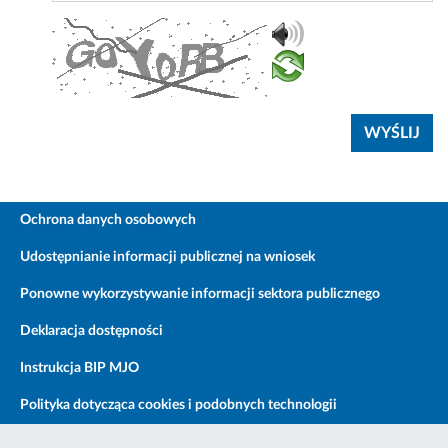
Ochrona danych osobowych
Udostępnianie informacji publicznej na wniosek
Ponowne wykorzystywanie informacji sektora publicznego
Deklaracja dostępności
Instrukcja BIP MJO
Polityka dotycząca cookies i podobnych technologii