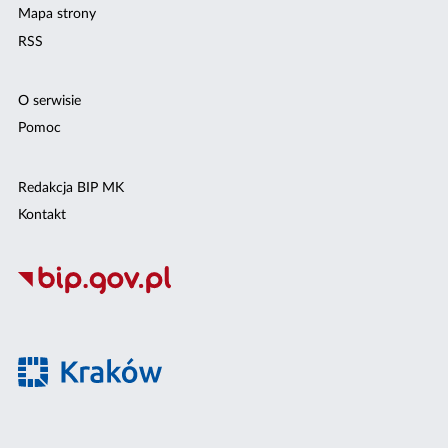
Mapa strony
RSS
O serwisie
Pomoc
Redakcja BIP MK
Kontakt