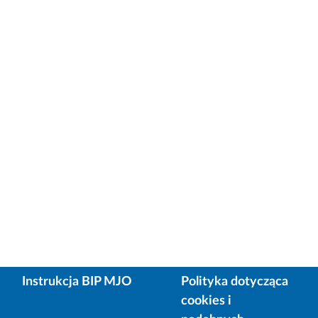
Instrukcja BIP MJO
Polityka dotycząca
cookies i