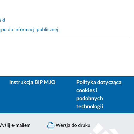
ski
pu do informacji publicznej
Instrukcja BIP MJO
Polityka dotycząca
cookies i
podobnych
technologii
yślij e-mailem
Wersja do druku