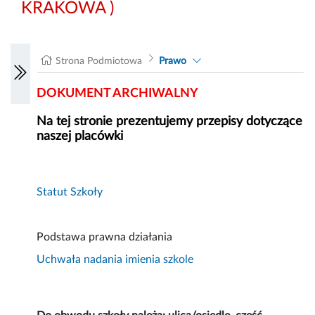
KRAKOWA )
Strona Podmiotowa
Prawo
DOKUMENT ARCHIWALNY
Na tej stronie prezentujemy przepisy dotyczące
naszej placówki
Statut Szkoły
Podstawa prawna działania
Uchwała nadania imienia szkole