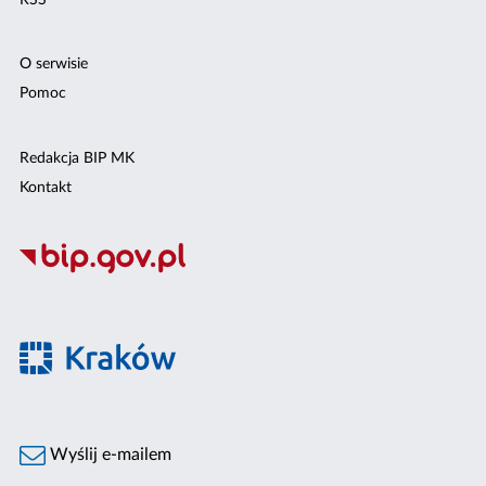
O serwisie
Pomoc
Redakcja BIP MK
Kontakt
Wyślij e-mailem