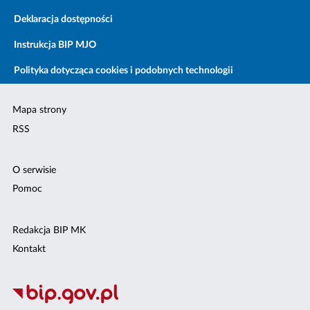
Deklaracja dostępności
Instrukcja BIP MJO
Polityka dotycząca cookies i podobnych technologii
Mapa strony
RSS
O serwisie
Pomoc
Redakcja BIP MK
Kontakt