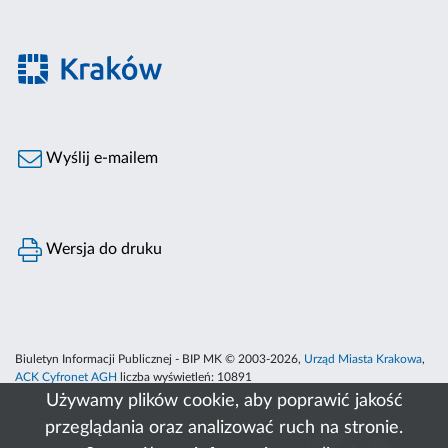
Wyślij e-mailem
Wersja do druku
Biuletyn Informacji Publicznej - BIP MK © 2003-2026,
Urząd Miasta Krakowa
,
ACK Cyfronet AGH
liczba wyświetleń:
10891
Używamy plików cookie, aby poprawić jakość
przeglądania oraz analizować ruch na stronie.