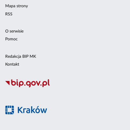
Mapa strony
RSS
O serwisie
Pomoc
Redakcja BIP MK
Kontakt