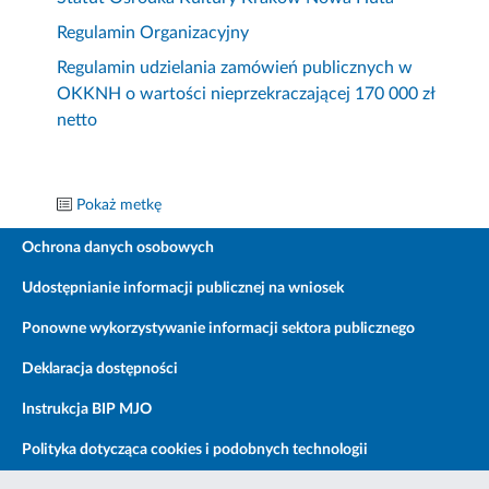
Regulamin Organizacyjny
Regulamin udzielania zamówień publicznych w
OKKNH o wartości nieprzekraczającej 170 000 zł
netto
Pokaż metkę
Ochrona danych osobowych
Udostępnianie informacji publicznej na wniosek
Ponowne wykorzystywanie informacji sektora publicznego
Deklaracja dostępności
Instrukcja BIP MJO
Polityka dotycząca cookies i podobnych technologii