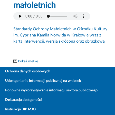
małoletnich
Standardy Ochrony Małoletnich w Ośrodku Kultury
im. Cypriana Kamila Norwida w Krakowie wraz z
kartą interwencji, wersją skróconą oraz obrazkową
Pokaż metkę
Ochrona danych osobowych
Udostępnianie informacji publicznej na wniosek
Ponowne wykorzystywanie informacji sektora publicznego
Deklaracja dostępności
Instrukcja BIP MJO