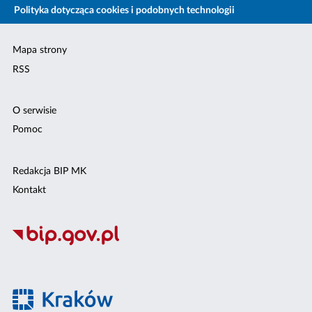
Polityka dotycząca cookies i podobnych technologii
Mapa strony
RSS
O serwisie
Pomoc
Redakcja BIP MK
Kontakt