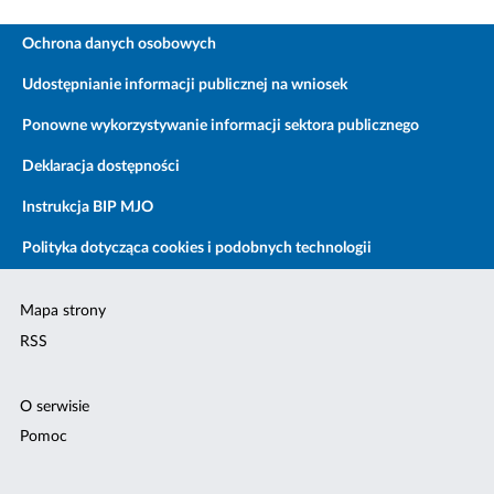
Ochrona danych osobowych
Udostępnianie informacji publicznej na wniosek
Ponowne wykorzystywanie informacji sektora publicznego
Deklaracja dostępności
Instrukcja BIP MJO
Polityka dotycząca cookies i podobnych technologii
Mapa strony
RSS
O serwisie
Pomoc