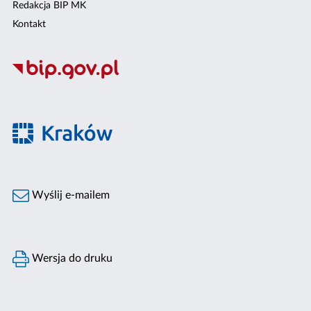
Redakcja BIP MK
Kontakt
Wyślij e-mailem
Wersja do druku