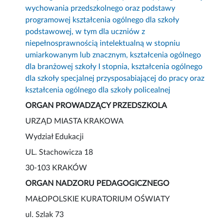
wychowania przedszkolnego oraz podstawy
programowej kształcenia ogólnego dla szkoły
podstawowej, w tym dla uczniów z
niepełnosprawnością intelektualną w stopniu
umiarkowanym lub znacznym, kształcenia ogólnego
dla branżowej szkoły I stopnia, kształcenia ogólnego
dla szkoły specjalnej przysposabiającej do pracy oraz
kształcenia ogólnego dla szkoły policealnej
ORGAN PROWADZĄCY PRZEDSZKOLA
URZĄD MIASTA KRAKOWA
Wydział Edukacji
UL. Stachowicza 18
30-103 KRAKÓW
ORGAN NADZORU PEDAGOGICZNEGO
MAŁOPOLSKIE KURATORIUM OŚWIATY
ul. Szlak 73