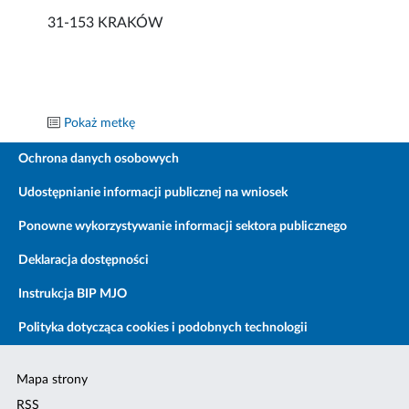
31-153 KRAKÓW
Pokaż metkę
Ochrona danych osobowych
Udostępnianie informacji publicznej na wniosek
Ponowne wykorzystywanie informacji sektora publicznego
Deklaracja dostępności
Instrukcja BIP MJO
Polityka dotycząca cookies i podobnych technologii
Mapa strony
RSS