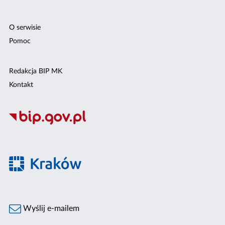
O serwisie
Pomoc
Redakcja BIP MK
Kontakt
Wyślij e-mailem