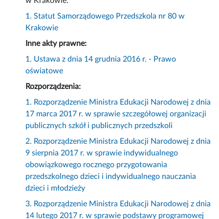
w Krakowie.
1. Statut Samorządowego Przedszkola nr 80 w
Krakowie
Inne akty prawne:
1. Ustawa z dnia 14 grudnia 2016 r. - Prawo
oświatowe
Rozporządzenia:
1. Rozporządzenie Ministra Edukacji Narodowej z dnia
17 marca 2017 r. w sprawie szczegółowej organizacji
publicznych szkół i publicznych przedszkoli
2. Rozporządzenie Ministra Edukacji Narodowej z dnia
9 sierpnia 2017 r. w sprawie indywidualnego
obowiązkowego rocznego przygotowania
przedszkolnego dzieci i indywidualnego nauczania
dzieci i młodzieży
3. Rozporządzenie Ministra Edukacji Narodowej z dnia
14 lutego 2017 r. w sprawie podstawy programowej